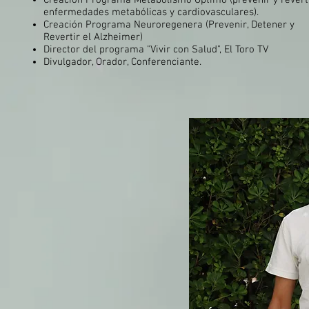
Creación Programa Metabolismo Óptimo (prevenir y revert
enfermedades metabólicas y cardiovasculares).
Creación Programa Neuroregenera (Prevenir, Detener y
Revertir el Alzheimer)
Director del programa "Vivir con Salud", El Toro TV
Divulgador, Orador, Conferenciante.